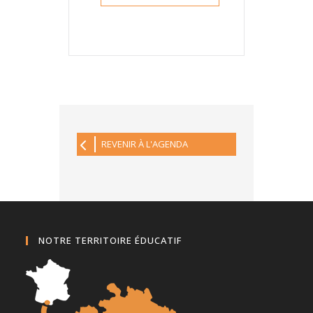
REVENIR À L'AGENDA
NOTRE TERRITOIRE ÉDUCATIF