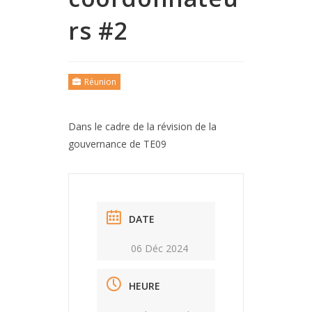
rs #2
Réunion
Dans le cadre de la révision de la
gouvernance de TE09
DATE
06 Déc 2024
HEURE