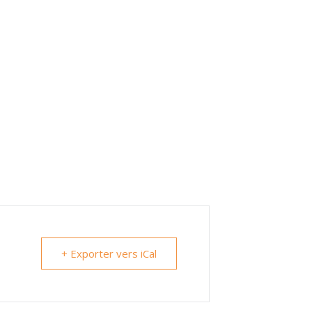
+ Exporter vers iCal