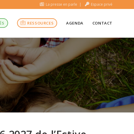
La presse en parle
Espace privé
ÉS
RESSOURCES
AGENDA
CONTACT