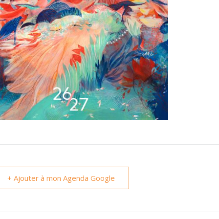
+ Ajouter à mon Agenda Google