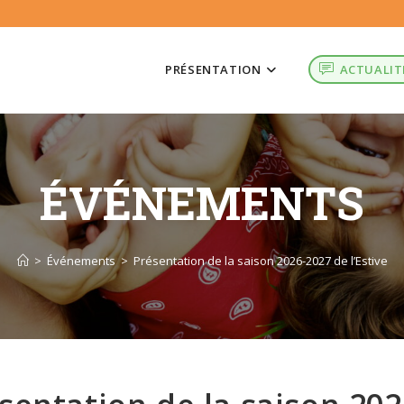
PRÉSENTATION
ACTUALIT
ÉVÉNEMENTS
>
Événements
>
Présentation de la saison 2026-2027 de l’Estive