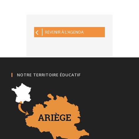
REVENIR À L'AGENDA
NOTRE TERRITOIRE ÉDUCATIF