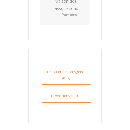
Maison des
associations
Pamiers
+ Ajouter à mon Agenda
Google
+ Exporter vers iCal