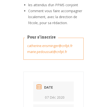
les attendus d’un PPMS conjoint
Comment vous faire accompagner
localement, avec la direction de
l’école, pour sa rédaction.
Pour s’inscrire
catherine.ensminger@cnfpt.fr
marie.pedoussat@cnfpt.fr
DATE
07 Déc 2020