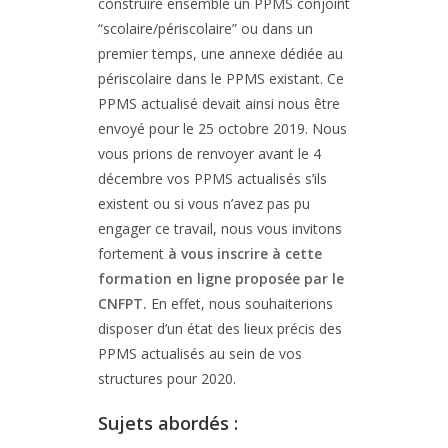
construire ensemble un PPMS conjoint
“scolaire/périscolaire” ou dans un
premier temps, une annexe dédiée au
périscolaire dans le PPMS existant. Ce
PPMS actualisé devait ainsi nous être
envoyé pour le 25 octobre 2019. Nous
vous prions de renvoyer avant le 4
décembre vos PPMS actualisés s’ils
existent ou si vous n’avez pas pu
engager ce travail, nous vous invitons
fortement
à vous inscrire à cette
formation en ligne proposée par le
CNFPT.
En effet, nous souhaiterions
disposer d’un état des lieux précis des
PPMS actualisés au sein de vos
structures pour 2020.
Sujets abordés :