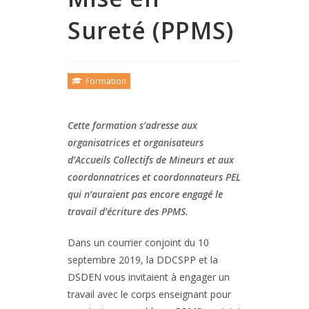
Sureté (PPMS)
Formation
Cette formation s’adresse aux
organisatrices et organisateurs
d’Accueils Collectifs de Mineurs et aux
coordonnatrices et coordonnateurs PEL
qui n’auraient pas encore engagé le
travail d’écriture des PPMS.
Dans un courrier conjoint du 10
septembre 2019, la DDCSPP et la
DSDEN vous invitaient à engager un
travail avec le corps enseignant pour