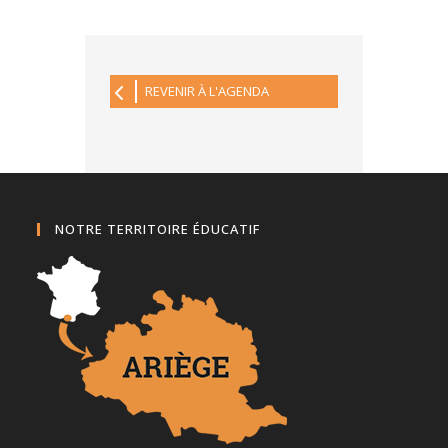
REVENIR À L'AGENDA
NOTRE TERRITOIRE ÉDUCATIF