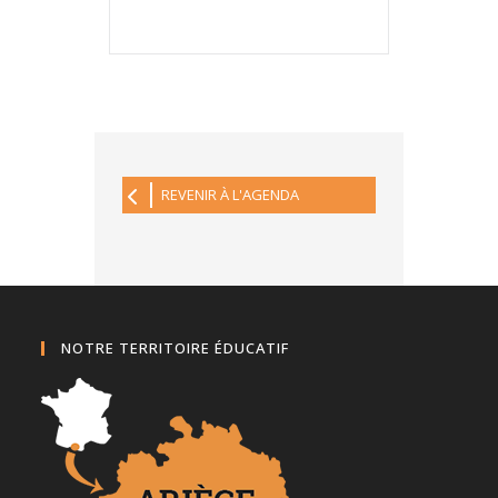
REVENIR À L'AGENDA
NOTRE TERRITOIRE ÉDUCATIF