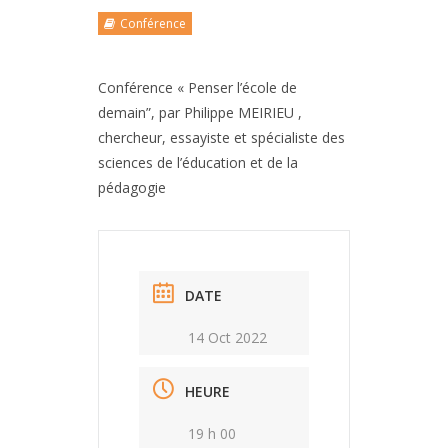
Conférence
Conférence « Penser l’école de
demain”, par Philippe MEIRIEU ,
chercheur, essayiste et spécialiste des
sciences de l’éducation et de la
pédagogie
DATE
14 Oct 2022
HEURE
19 h 00