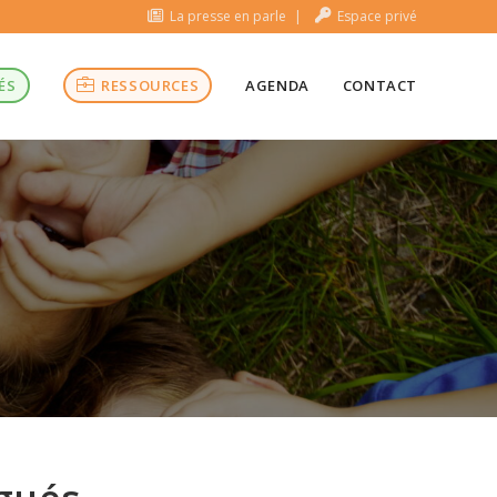
La presse en parle
Espace privé
ÉS
RESSOURCES
AGENDA
CONTACT