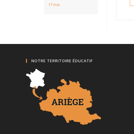
17 mai
NOTRE TERRITOIRE ÉDUCATIF