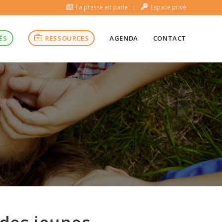
La presse en parle
Espace privé
ÉS
RESSOURCES
AGENDA
CONTACT