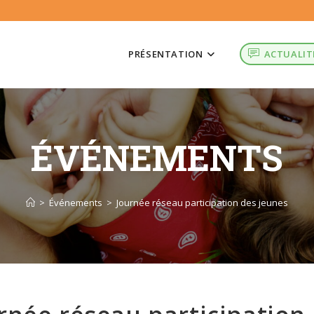
PRÉSENTATION
ACTUALIT
ÉVÉNEMENTS
>
Événements
>
Journée réseau participation des jeunes