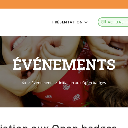
PRÉSENTATION
ACTUALIT
ÉVÉNEMENTS
>
Événements
>
Initiation aux Open badges