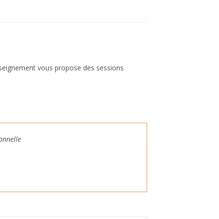
enseignement vous propose des sessions
ionnelle