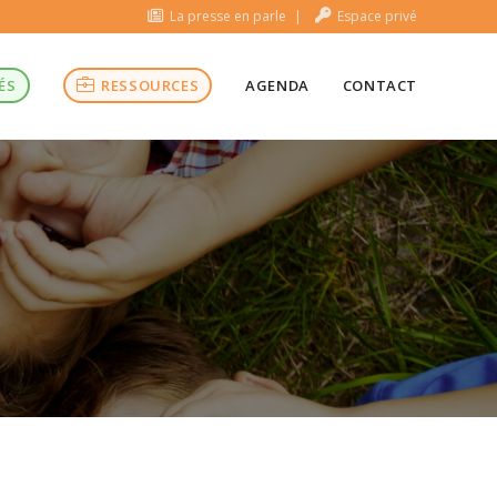
La presse en parle
Espace privé
ÉS
RESSOURCES
AGENDA
CONTACT