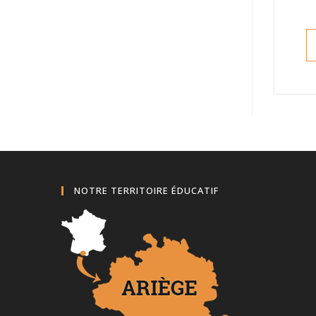
NOTRE TERRITOIRE ÉDUCATIF