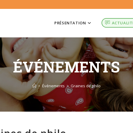
PRÉSENTATION
ACTUALIT
ÉVÉNEMENTS
>
Événements
>
Graines de philo