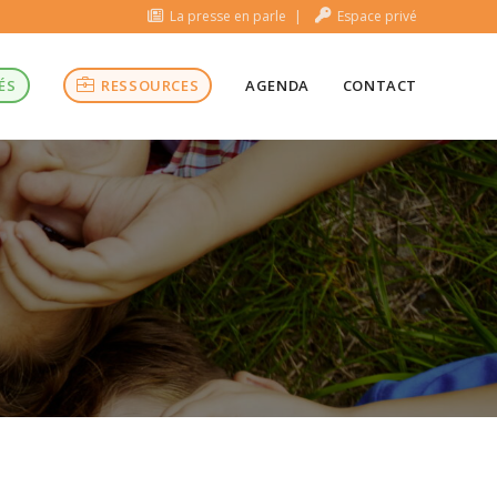
La presse en parle
Espace privé
ÉS
RESSOURCES
AGENDA
CONTACT