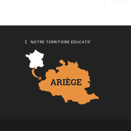
NOTRE TERRITOIRE ÉDUCATIF