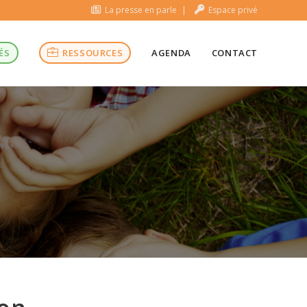
La presse en parle
Espace privé
ÉS
RESSOURCES
AGENDA
CONTACT