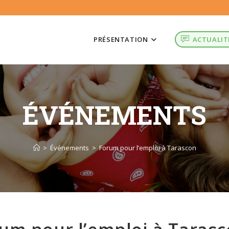
PRÉSENTATION
ACTUALIT
ÉVÉNEMENTS
>
Événements
>
Forum pour l’emploi à Tarascon