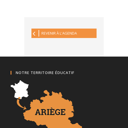
REVENIR À L'AGENDA
NOTRE TERRITOIRE ÉDUCATIF