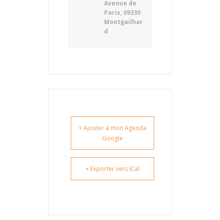
Avenue de
Paris, 09330
Montgailhar
d
+ Ajouter à mon Agenda
Google
+ Exporter vers iCal