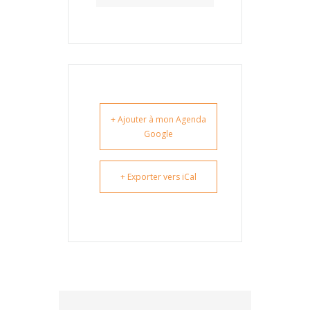
+ Ajouter à mon Agenda
Google
+ Exporter vers iCal