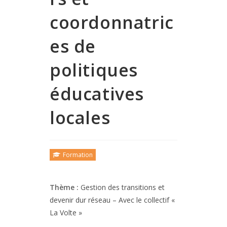
coordonnatric
es de
politiques
éducatives
locales
Formation
Thème :
Gestion des transitions et
devenir dur réseau – Avec le collectif «
La Volte »