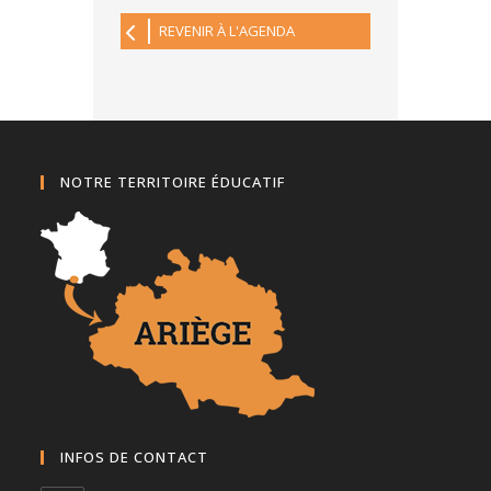
REVENIR À L'AGENDA
NOTRE TERRITOIRE ÉDUCATIF
INFOS DE CONTACT