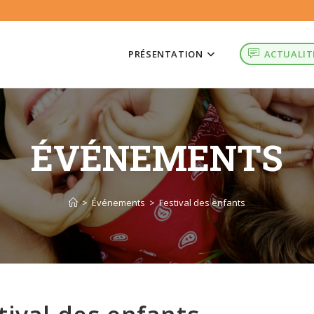
PRÉSENTATION
ACTUALIT
ÉVÉNEMENTS
>
Événements
>
Festival des enfants