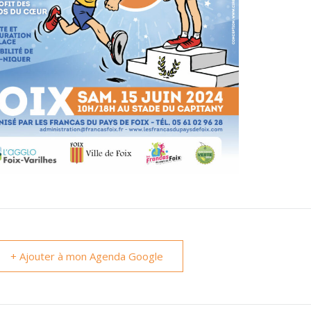
+ Ajouter à mon Agenda Google