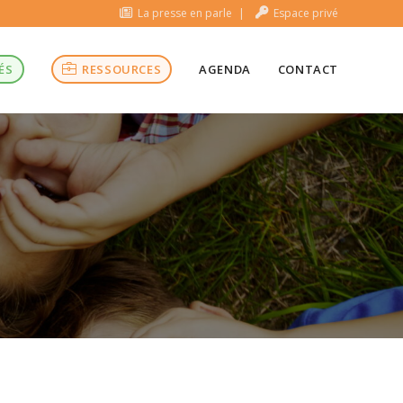
La presse en parle
Espace privé
ÉS
RESSOURCES
AGENDA
CONTACT