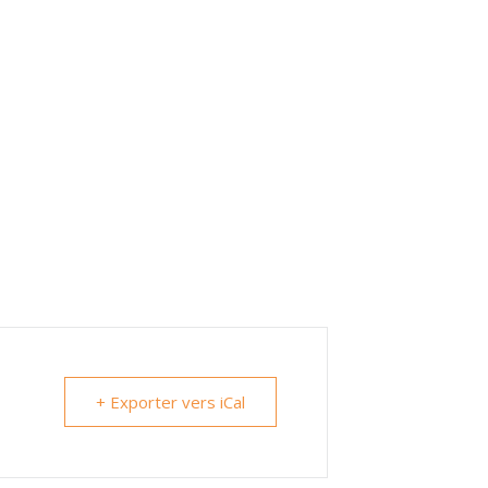
+ Exporter vers iCal