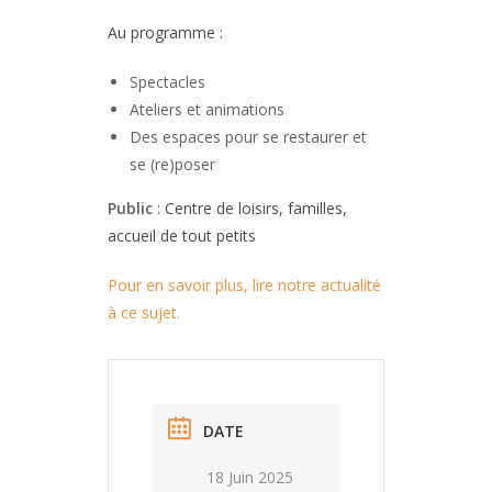
Au programme :
Spectacles
Ateliers et animations
Des espaces pour se restaurer et
se (re)poser
Public
: Centre de loisirs, familles,
accueil de tout petits
Pour en savoir plus, lire notre actualité
à ce sujet.
DATE
18 Juin 2025