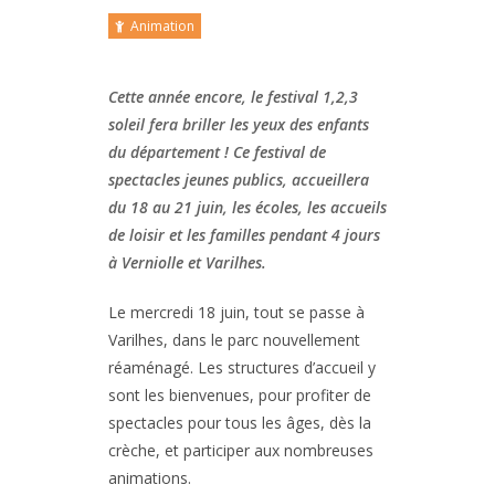
Animation
Cette année encore, le festival 1,2,3
soleil fera briller les yeux des enfants
du département ! Ce festival de
spectacles jeunes publics, accueillera
du 18 au 21 juin, les écoles, les accueils
de loisir et les familles pendant 4 jours
à Verniolle et Varilhes.
Le mercredi 18 juin, tout se passe à
Varilhes, dans le parc nouvellement
réaménagé. Les structures d’accueil y
sont les bienvenues, pour profiter de
spectacles pour tous les âges, dès la
crèche, et participer aux nombreuses
animations.