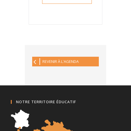
REVENIR À L'AGENDA
NOTRE TERRITOIRE ÉDUCATIF