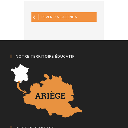
REVENIR À L'AGENDA
NOTRE TERRITOIRE ÉDUCATIF