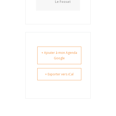
Le Fossat
+ Ajouter à mon Agenda
Google
+ Exporter vers iCal