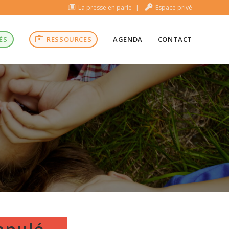
La presse en parle
Espace privé
ÉS
RESSOURCES
AGENDA
CONTACT