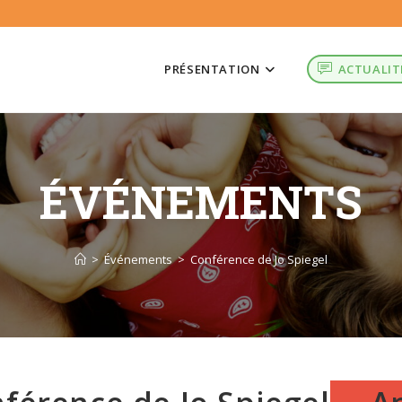
PRÉSENTATION
ACTUALIT
ÉVÉNEMENTS
>
Événements
>
Conférence de Jo Spiegel