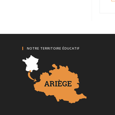
NOTRE TERRITOIRE ÉDUCATIF