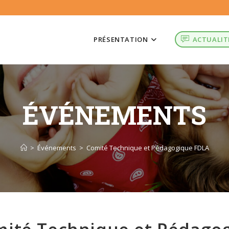
PRÉSENTATION
ACTUALIT
ÉVÉNEMENTS
>
Événements
>
Comité Technique et Pédagogique FDLA