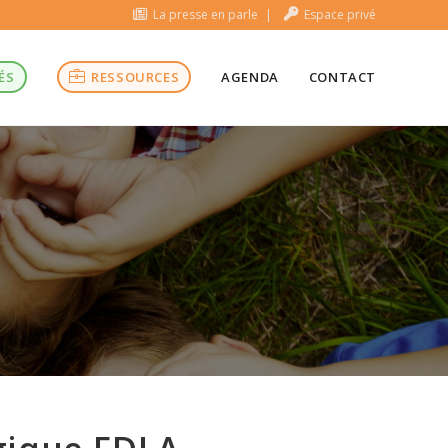
La presse en parle
Espace privé
ÉS
RESSOURCES
AGENDA
CONTACT