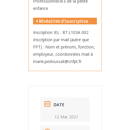
Professionnel.le.s de la petite
enfance
Modalités d’inscription
Inscription IEL : 87 L103A 002
Inscription par mail (autre que
FPT) : Nom et prénom, fonction,
employeur, coordonnées mail à
marie.pedoussat@cnfpt.fr
DATE
12 Mar 2021