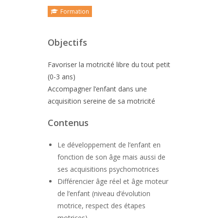
Formation
Objectifs
Favoriser la motricité libre du tout petit
(0-3 ans)
Accompagner l’enfant dans une
acquisition sereine de sa motricité
Contenus
Le développement de l’enfant en
fonction de son âge mais aussi de
ses acquisitions psychomotrices
Différencier âge réel et âge moteur
de l’enfant (niveau d’évolution
motrice, respect des étapes
motrices)