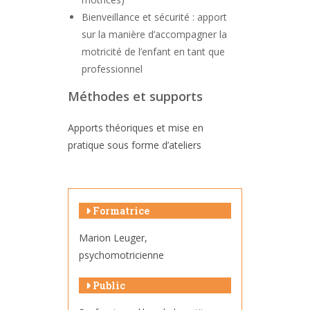
Bienveillance et sécurité : apport
sur la manière d’accompagner la
motricité de l’enfant en tant que
professionnel
Méthodes et supports
Apports théoriques et mise en
pratique sous forme d’ateliers
Formatrice
Marion Leuger,
psychomotricienne
Public