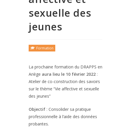
sexuelle des
jeunes
Formation
La prochaine formation du DRAPPS en
Ariège
aura lieu le 10 février 2022
:
Atelier de co-construction des savoirs
sur le thème “Vie affective et sexuelle
des jeunes”
Objectif
: Consolider sa pratique
professionnelle à l’aide des données
probantes.