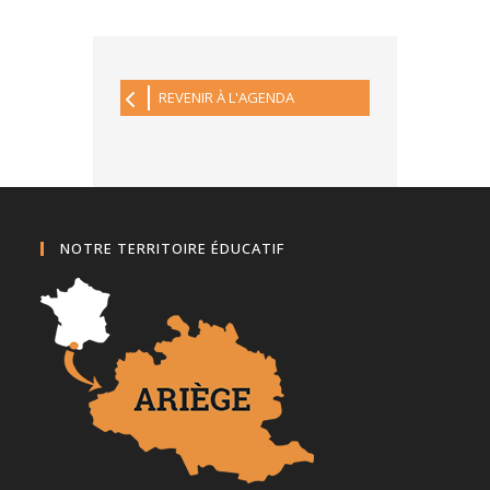
REVENIR À L'AGENDA
NOTRE TERRITOIRE ÉDUCATIF