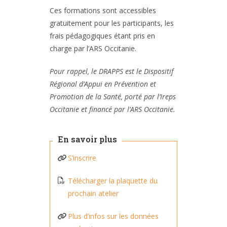
Ces formations sont accessibles
gratuitement pour les participants, les
frais pédagogiques étant pris en
charge par l’ARS Occitanie.
Pour rappel, le DRAPPS est le Dispositif
Régional d’Appui en Prévention et
Promotion de la Santé, porté par l’Ireps
Occitanie et financé par l’ARS Occitanie.
En savoir plus
S’inscrire
Télécharger la plaquette du
prochain atelier
Plus d’infos sur les données