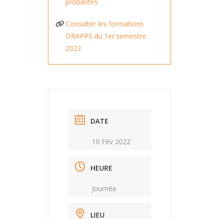
probantes
Consulter les formations
DRAPPS du 1er semestre
2022
DATE
10 Fév 2022
HEURE
Journée
LIEU