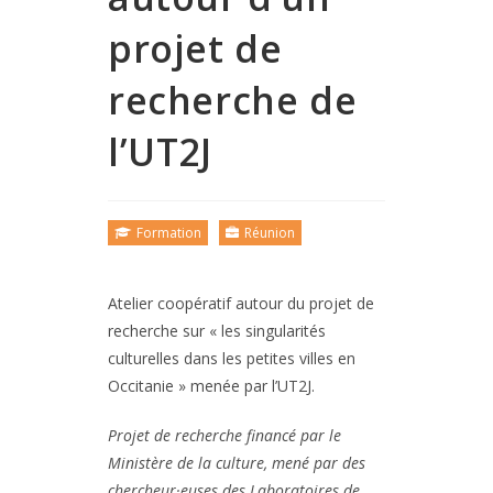
projet de
recherche de
l’UT2J
Formation
Réunion
Atelier coopératif autour du projet de
recherche sur « les singularités
culturelles dans les petites villes en
Occitanie » menée par l’UT2J.
Projet de recherche financé par le
Ministère de la culture, mené par des
chercheur·euses des Laboratoires de