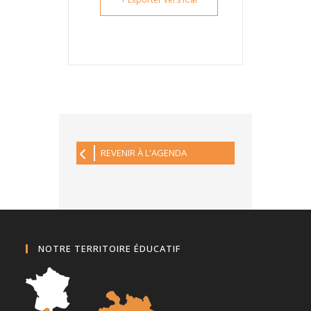
REVENIR À L'AGENDA
NOTRE TERRITOIRE ÉDUCATIF