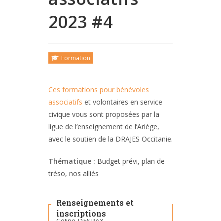
2023 #4
Formation
Ces formations pour bénévoles
associatifs
et volontaires en service
civique vous sont proposées par la
ligue de l’enseignement de l’Ariège,
avec le soutien de la DRAJES Occitanie.
Thématique :
Budget prévi, plan de
tréso, nos alliés
Renseignements et
inscriptions
Céline DESPAX