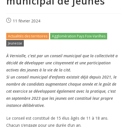
municipal de jeunes
11 février 2024
Actualités des territoires
Agglomération Pays Foix-Varilhes
Jeunesse
À Verniolle, c’est par un conseil municipal que la collectivité a
décidé de développer une citoyenneté et une participation
actives des jeunes à la vie de la cité.
Si un conseil municipal d’enfants existait déjà depuis 2021, le
nombre de candidats augmentant chaque année et le goût de
cet exercice se développant également avec la pratique, c’est
en septembre 2023 que les jeunes ont constitué leur propre
instance délibérative.
Le conseil est constitué de 15 élus âgés de 11 à 18 ans.
Chacun s’engage pour une durée d’un an.