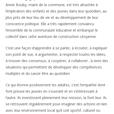
Annie Bouby, maire de la commune, est très attachée à
l’implication des enfants et des jeunes dans leur quotidien, au
plus près de leur lieu de vie et au développement de leur
conscience politique. Elle a très rapidement convaincu
l’ensemble de la communauté éducative et embarqué le
collectif dans cette aventure de construction citoyenne.
C’est une façon d’apprendre à se parler, à écouter, à expliquer
son point de vue, à argumenter, à respecter toutes les idées,
à trouver des consensus, à coopérer, à collaborer…à vivre des
situations qui permettent de développer des compétences
multiples et du savoir être au quotidien.
Ce qui étonne positivement les adultes, c’est l’empathie dont
font preuve les jeunes en s’ouvrant et en s’intéressant à
l’autre. Ils investissent pleinement leur mission, la font leur. Ils
se retrouvent régulièrement pour imaginer des actions en lien
avec leur environnement local qu’il soit sportif, culturel ou