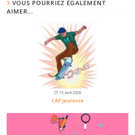
VOUS POURRIEZ ÉGALEMENT
AIMER...
15 avril 2026
CAP Jeunesse