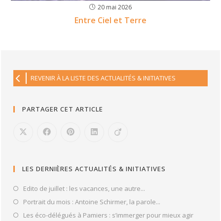
20 mai 2026
Entre Ciel et Terre
REVENIR À LA LISTE DES ACTUALITÉS & INITIATIVES
PARTAGER CET ARTICLE
LES DERNIÈRES ACTUALITÉS & INITIATIVES
Edito de juillet : les vacances, une autre...
Portrait du mois : Antoine Schirmer, la parole...
Les éco-délégués à Pamiers : s’immerger pour mieux agir