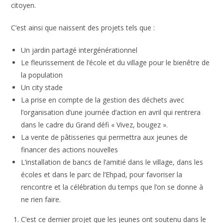
citoyen.
C’est ainsi que naissent des projets tels que :
Un jardin partagé intergénérationnel
Le fleurissement de l’école et du village pour le bienêtre de
la population
Un city stade
La prise en compte de la gestion des déchets avec
l’organisation d’une journée d’action en avril qui rentrera
dans le cadre du Grand défi « Vivez, bougez ».
La vente de pâtisseries qui permettra aux jeunes de
financer des actions nouvelles
L’installation de bancs de l’amitié dans le village, dans les
écoles et dans le parc de l’Ehpad, pour favoriser la
rencontre et la célébration du temps que l’on se donne à
ne rien faire.
C’est ce dernier projet que les jeunes ont soutenu dans le