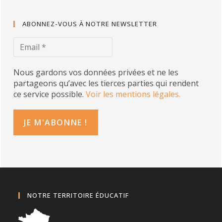
ABONNEZ-VOUS À NOTRE NEWSLETTER
Nous gardons vos données privées et ne les
partageons qu’avec les tierces parties qui rendent
ce service possible.
Voir les mentions légales.
NOTRE TERRITOIRE ÉDUCATIF