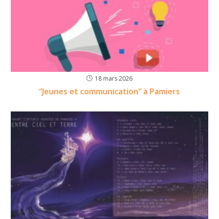
18 mars 2026
“Jeunes et communication” à Pamiers