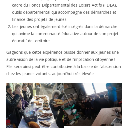
cadre du Fonds Départemental des Loisirs Actifs (FDLA),
outils départemental qui accompagne des démarches et
finance des projets de jeunes.
Les jeunes ont également été intégrés dans la démarche
qui anime la communauté éducative autour de son projet
éducatif de territoire.
Gageons que cette expérience puisse donner aux jeunes une
autre vision de la vie politique et de l’implication citoyenne !
Elle sera ainsi peut-être contributive à la baisse de l’abstention
chez les jeunes votants, aujourd’hui très élevée.