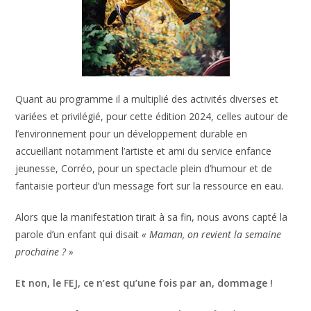
Quant au programme il a multiplié des activités diverses et
variées et privilégié, pour cette édition 2024, celles autour de
l’environnement pour un développement durable en
accueillant notamment l’artiste et ami du service enfance
jeunesse, Corréo, pour un spectacle plein d’humour et de
fantaisie porteur d’un message fort sur la ressource en eau.
Alors que la manifestation tirait à sa fin, nous avons capté la
parole d’un enfant qui disait
« Maman, on revient la semaine
prochaine ? »
Et non, le FEJ, ce n’est qu’une fois par an, dommage !