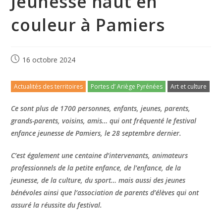
Jeunesse haut en
couleur à Pamiers
16 octobre 2024
Actualités des territoires
Portes d’ Ariège Pyrénées
Art et culture
Ce sont plus de 1700 personnes, enfants, jeunes, parents,
grands-parents, voisins, amis… qui ont fréquenté le festival
enfance jeunesse de Pamiers, le 28 septembre dernier.
C’est également une centaine d’intervenants, animateurs
professionnels de la petite enfance, de l’enfance, de la
jeunesse, de la culture, du sport… mais aussi des jeunes
bénévoles ainsi que l’association de parents d’élèves qui ont
assuré la réussite du festival.