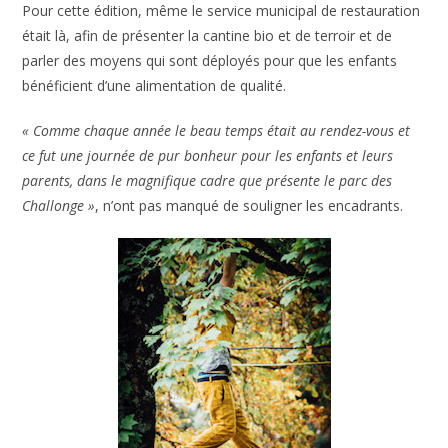
Pour cette édition, même le service municipal de restauration
était là, afin de présenter la cantine bio et de terroir et de
parler des moyens qui sont déployés pour que les enfants
bénéficient d’une alimentation de qualité.
« Comme chaque année le beau temps était au rendez-vous et
ce fut une journée de pur bonheur pour les enfants et leurs
parents, dans le magnifique cadre que présente le parc des
Challonge »
, n’ont pas manqué de souligner les encadrants.