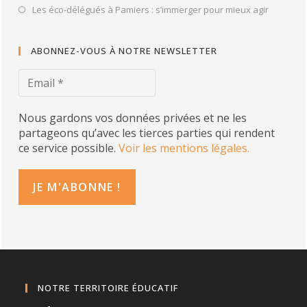
Les éco-délégués à Pamiers : s’immerger pour mieux agir
ABONNEZ-VOUS À NOTRE NEWSLETTER
Nous gardons vos données privées et ne les
partageons qu’avec les tierces parties qui rendent
ce service possible.
Voir les mentions légales.
NOTRE TERRITOIRE ÉDUCATIF