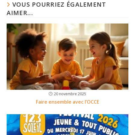
VOUS POURRIEZ ÉGALEMENT
AIMER...
20 novembre 2025
Faire ensemble avec l’OCCE