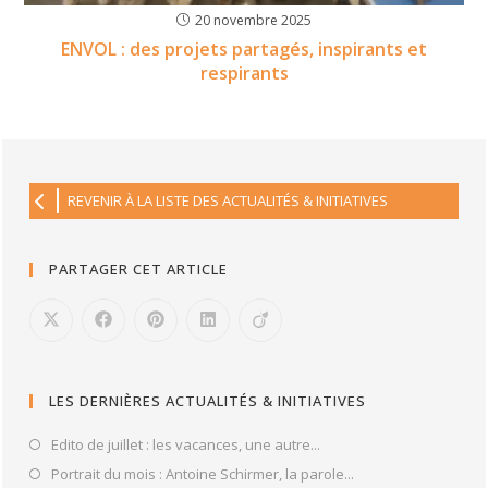
20 novembre 2025
ENVOL : des projets partagés, inspirants et
respirants
REVENIR À LA LISTE DES ACTUALITÉS & INITIATIVES
PARTAGER CET ARTICLE
LES DERNIÈRES ACTUALITÉS & INITIATIVES
Edito de juillet : les vacances, une autre...
Portrait du mois : Antoine Schirmer, la parole...