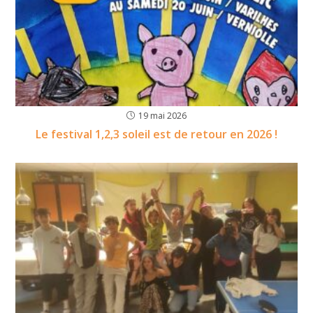
19 mai 2026
Le festival 1,2,3 soleil est de retour en 2026 !