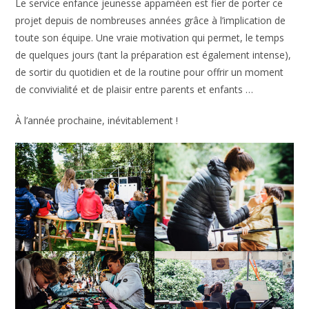
Le service enfance jeunesse appaméen est fier de porter ce
projet depuis de nombreuses années grâce à l’implication de
toute son équipe. Une vraie motivation qui permet, le temps
de quelques jours (tant la préparation est également intense),
de sortir du quotidien et de la routine pour offrir un moment
de convivialité et de plaisir entre parents et enfants …
À l’année prochaine, inévitablement !