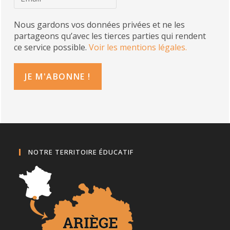
Nous gardons vos données privées et ne les
partageons qu’avec les tierces parties qui rendent
ce service possible.
Voir les mentions légales.
NOTRE TERRITOIRE ÉDUCATIF