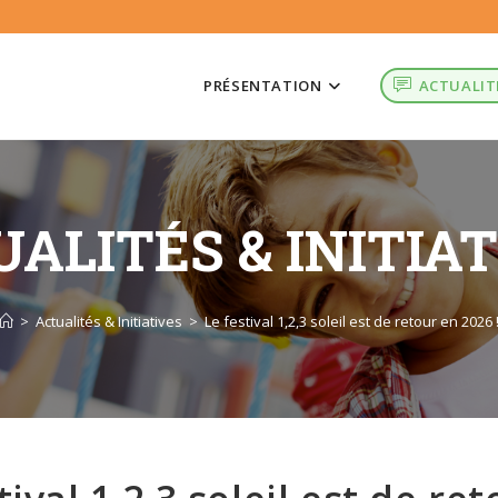
PRÉSENTATION
ACTUALIT
ALITÉS & INITIA
>
Actualités & Initiatives
>
Le festival 1,2,3 soleil est de retour en 2026 