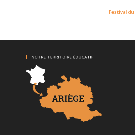
Festival du
NOTRE TERRITOIRE ÉDUCATIF