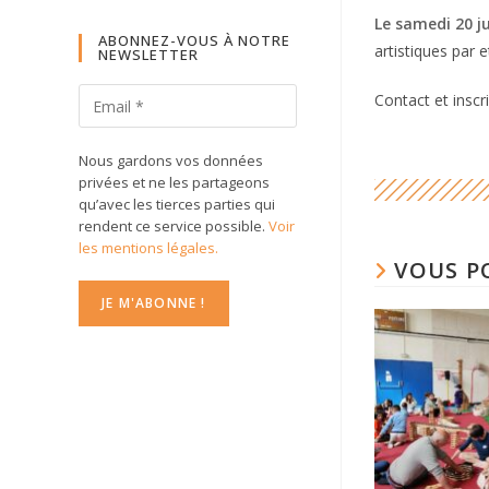
Le samedi 20 ju
ABONNEZ-VOUS À NOTRE
artistiques par 
NEWSLETTER
Contact et inscr
Nous gardons vos données
privées et ne les partageons
qu’avec les tierces parties qui
rendent ce service possible.
Voir
les mentions légales.
VOUS P