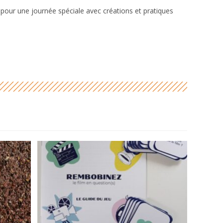
ial pour une journée spéciale avec créations et pratiques