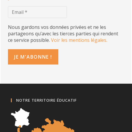
Nous gardons vos données privées et ne les
partageons qu’avec les tierces parties qui rendent
ce service possible.
Voir les mentions légales.
NOTRE TERRITOIRE ÉDUCATIF