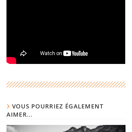
VOUS POURRIEZ ÉGALEMENT
AIMER...