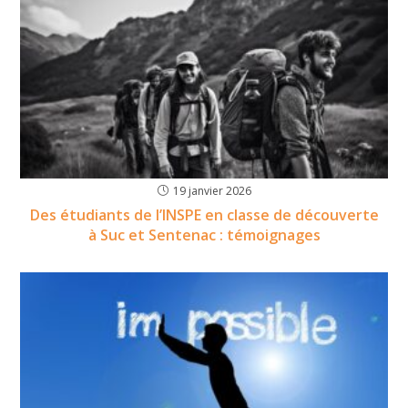
19 janvier 2026
Des étudiants de l’INSPE en classe de découverte
à Suc et Sentenac : témoignages