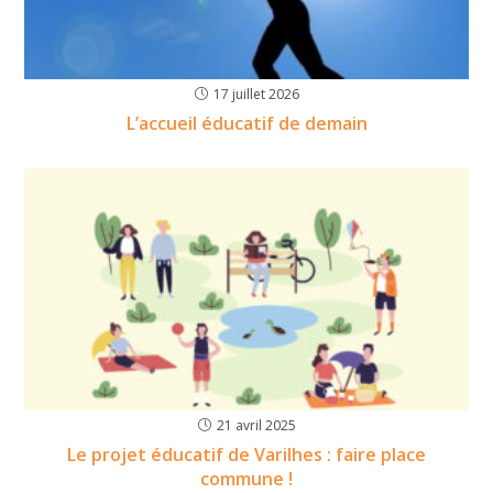
17 juillet 2026
L’accueil éducatif de demain
21 avril 2025
Le projet éducatif de Varilhes : faire place
commune !