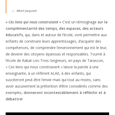
Albert Jacquard
« Ces liens qui nous construisent
»
C’est un témoignage
sur la
complémentarité des temps, des espaces, des acteurs
éducatifs
, qui, dans et autour de l’école, vont permettre aux
enfants de construire leurs apprentissages, d’acquérir des
compétences, de comprendre l’environnement qui est le leur,
de devenir des citoyens épanouis et responsables. Tourné à
l’école de Rabat-Les-Trois-Seigneurs, en pays de Tarascon,
« Ces liens qui nous construisent » laisse la parole à une
enseignante, à un référent ALAE, à des enfants, qui
susciteront peut-être l’envie mais qui tout au moins, sans
avoir aucunement la prétention d’être considérés comme des
exemples,
donneront incontestablement à réfléchir et à
débattre
!