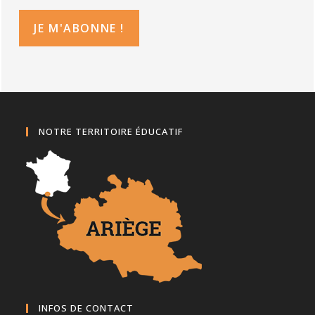
NOTRE TERRITOIRE ÉDUCATIF
INFOS DE CONTACT