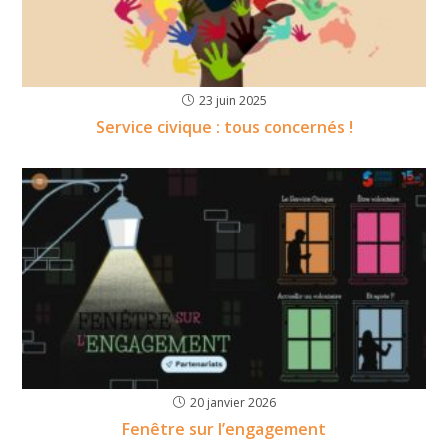
23 juin 2025
Service civique : tous concernés !
20 janvier 2026
Fenêtre sur l’engagement