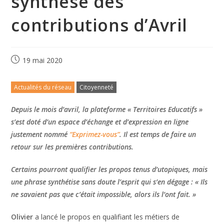
synthèse des
contributions d’Avril
19 mai 2020
Actualités du réseau
Citoyenneté
Depuis le mois d’avril,
la plateforme « Territoires Educatifs »
s’est doté d’un espace d’échange et d’expression en ligne
justement nommé
“Exprimez-vous”
. Il est temps de faire un
retour sur les premières contributions.
Certains pourront qualifier les propos tenus d’utopiques, mais
une phrase synthétise sans doute l’esprit qui s’en dégage :
« Ils
ne savaient pas que c’était impossible, alors ils l’ont fait
.
»
Olivier
a lancé le propos en qualifiant les métiers de