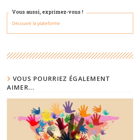
Vous aussi, exprimez-vous !
Découvrir la plateforme
VOUS POURRIEZ ÉGALEMENT
AIMER...