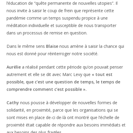
l’éducation de “quête permanente de nouvelles utopies”. Il
nous invite à saisir le coup de frein que représente cette
pandémie comme un temps suspendu propice à une
méditation individuelle et susceptible de nous transporter
dans un processus de remise en question.
Dans le même sens
Blaise
nous amène à saisir la chance qui
nous est donné pour réinterroger notre société.
Aurélie
a réalisé pendant cette période qu’on pouvait penser
autrement et elle se dit avec Marc Levy que
« tout est
possible, que c’est une question de temps, le temps de
comprendre comment c’est possible ».
Cathy
nous pousse à développer de nouvelles formes de
solidarité, en proximité, parce que les organisations qui se
sont mises en place de-ci de-là ont montré que l’échelle de
proximité était capable de répondre aux besoins immédiats et
aux besoins des plus fragiles.