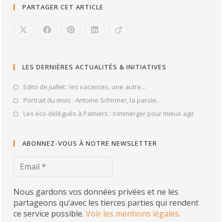
PARTAGER CET ARTICLE
LES DERNIÈRES ACTUALITÉS & INITIATIVES
Edito de juillet : les vacances, une autre...
Portrait du mois : Antoine Schirmer, la parole...
Les éco-délégués à Pamiers : s’immerger pour mieux agir
ABONNEZ-VOUS À NOTRE NEWSLETTER
Nous gardons vos données privées et ne les
partageons qu’avec les tierces parties qui rendent
ce service possible.
Voir les mentions légales.