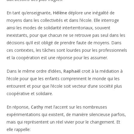
En tant qu’enseignante,
Hélène
déplore une inégalité de
moyens dans les collectivités et dans l’école. Elle interroge
ainsi les modes de solidarité interterritoriaux, souvent
inexistants, pour que chacun ne se retrouve pas seul dans les
décisions qu’il est obligé de prendre faute de moyens. Dans
ces contextes, les tâches sont lourdes pour les professionnels
et la coopération est une réponse pour les assumer.
Dans le même ordre d’idées,
Raphaël
croit à la médiation à
l’école pour que les enfants comprennent le monde qui les
entourent et pour que l’école soit vecteur d’une société plus
coopérative et solidaire.
En réponse,
Cathy
met l’accent sur les nombreuses
expérimentations qui existent, de manière silencieuse parfois,
mais qui représentent un réel vivier pour le changement. Et
elle rappelle: