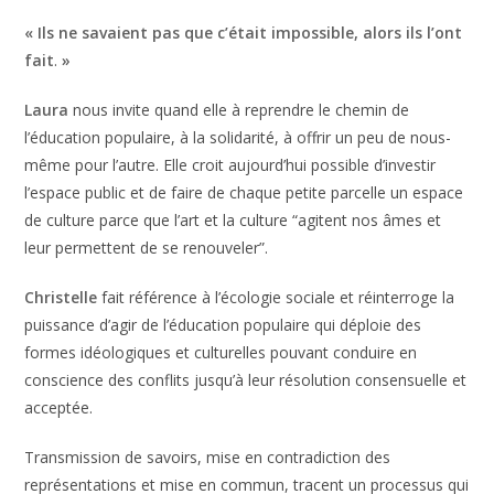
« Ils ne savaient pas que c’était impossible,
alors ils l’ont
fait
.
»
Laura
nous invite quand elle à reprendre le chemin de
l’éducation populaire, à la solidarité, à offrir un peu de nous-
même pour l’autre. Elle croit aujourd’hui possible d’investir
l’espace public et de faire de chaque petite parcelle un espace
de culture parce que l’art et la culture “agitent nos âmes et
leur permettent de se renouveler”.
Christelle
fait référence à l’écologie sociale et réinterroge la
puissance d’agir de l’éducation populaire qui déploie des
formes idéologiques et culturelles pouvant conduire en
conscience des conflits jusqu’à leur résolution consensuelle et
acceptée.
Transmission de savoirs, mise en contradiction des
représentations et mise en commun, tracent un processus qui