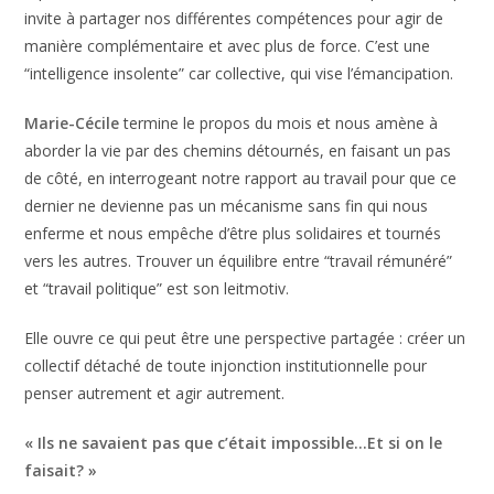
invite à partager nos différentes compétences pour agir de
manière complémentaire et avec plus de force. C’est une
“intelligence insolente” car collective, qui vise l’émancipation.
Marie-Cécile
termine le propos du mois et nous amène à
aborder la vie par des chemins détournés, en faisant un pas
de côté, en interrogeant notre rapport au travail pour que ce
dernier ne devienne pas un mécanisme sans fin qui nous
enferme et nous empêche d’être plus solidaires et tournés
vers les autres. Trouver un équilibre entre “travail rémunéré”
et “travail politique” est son leitmotiv.
Elle ouvre ce qui peut être une perspective partagée : créer un
collectif détaché de toute injonction institutionnelle pour
penser autrement et agir autrement.
« Ils ne savaient pas que c’était impossible…Et si on le
faisait? »