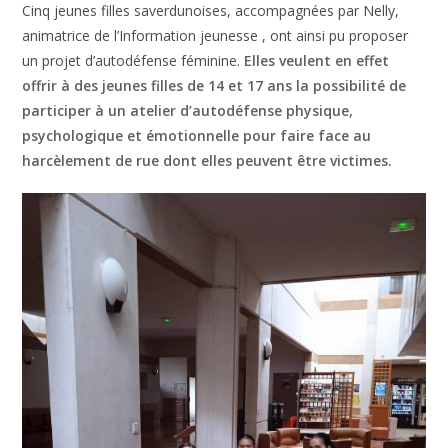
Cinq jeunes filles saverdunoises, accompagnées par Nelly,
animatrice de l’Information jeunesse , ont ainsi pu proposer
un projet d’autodéfense féminine.
Elles veulent en effet
offrir à des jeunes filles de 14 et 17 ans la possibilité de
participer à un atelier d’autodéfense physique,
psychologique et émotionnelle pour faire face au
harcèlement de rue dont elles peuvent être victimes.