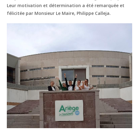
Leur motivation et détermination a été remarquée et
félicitée par Monsieur Le Maire, Philippe Calleja.