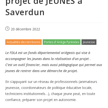
projet de JEUNES à
Saverdun
20 décembre 2022
Actualités des territoires
Portes d’ Ariège Pyrénées
Jeunesse
Le FDLA est un fonds départemental ariégeois qui vise à
accompagner les jeunes dans la réalisation d’un projet .
C’est un outil financier, mais aussi pédagogique qui permet aux
jeunes de rentrer dans une démarche de projet.
En s’appuyant sur un réseau de professionnels (animateurs
jeunesse, coordonnateurs de politique éducative locale,
techniciens institutionnels…), chaque jeune peut, en toute
confiance, préparer son projet en autonomie.