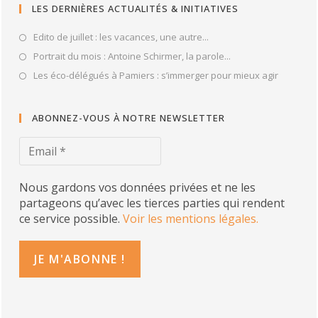
LES DERNIÈRES ACTUALITÉS & INITIATIVES
Edito de juillet : les vacances, une autre...
Portrait du mois : Antoine Schirmer, la parole...
Les éco-délégués à Pamiers : s’immerger pour mieux agir
ABONNEZ-VOUS À NOTRE NEWSLETTER
Nous gardons vos données privées et ne les
partageons qu’avec les tierces parties qui rendent
ce service possible.
Voir les mentions légales.