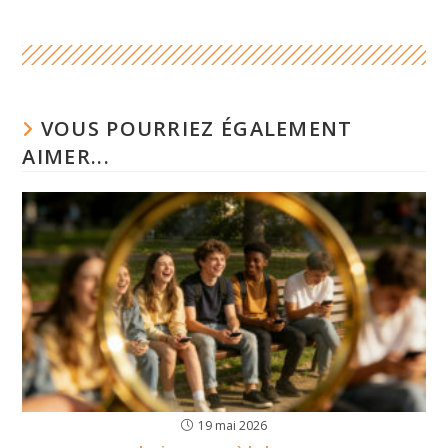
VOUS POURRIEZ ÉGALEMENT
AIMER...
19 mai 2026