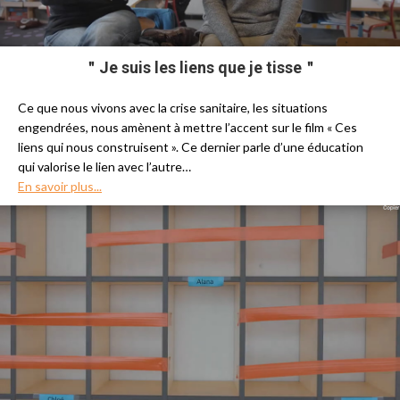
＂Je suis les liens que je tisse＂
Ce que nous vivons avec la crise sanitaire, les situations
engendrées, nous amènent à mettre l’accent sur le film « Ces
liens qui nous construisent ». Ce dernier parle d’une éducation
qui valorise le lien avec l’autre…
En savoir plus...