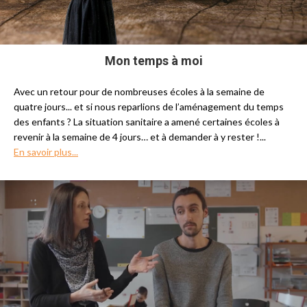
Mon temps à moi
Avec un retour pour de nombreuses écoles à la semaine de
quatre jours... et si nous reparlions de l’aménagement du temps
des enfants ? La situation sanitaire a amené certaines écoles à
revenir à la semaine de 4 jours… et à demander à y rester !...
En savoir plus...