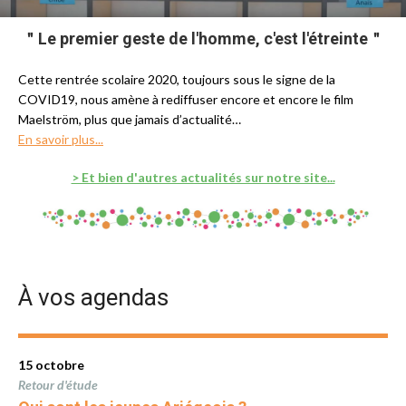
＂Le premier geste de l'homme, c'est l'étreinte＂
Cette rentrée scolaire 2020, toujours sous le signe de la
COVID19, nous amène à rediffuser encore et encore le film
Maelström, plus que jamais d’actualité
…
En savoir plus...
> Et bien d'autres actualités sur notre site...
À vos agendas
15 octobre
Retour d'étude