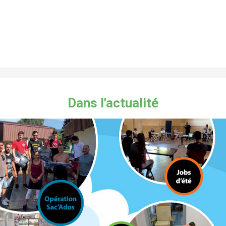
Dans l'actualité