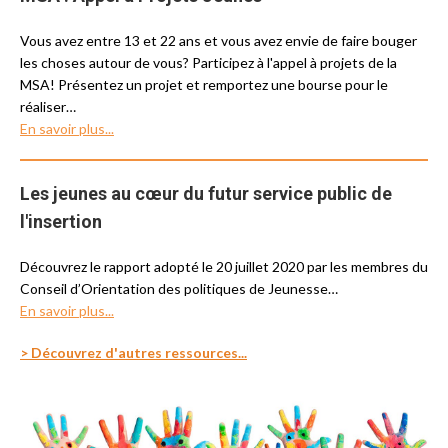
Vous avez entre 13 et 22 ans et vous avez envie de faire bouger
les choses autour de vous? Participez à l'appel à projets de la
MSA! Présentez un projet et remportez une bourse pour le
réaliser…
En savoir plus...
Les jeunes au cœur du futur service public de
l'insertion
Découvrez le rapport adopté le 20 juillet 2020 par les membres du
Conseil d’Orientation des politiques de Jeunesse
…
En savoir plus...
> Découvrez d'autres ressources...