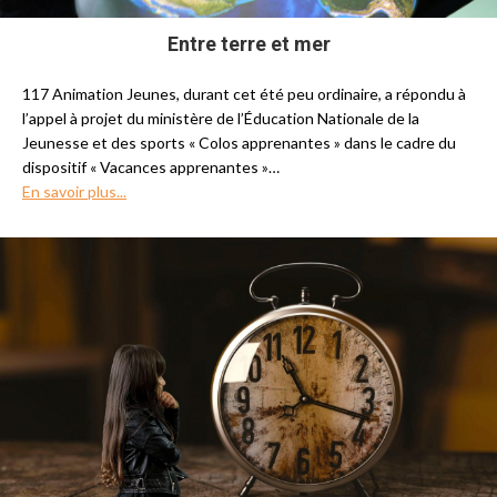
Entre terre et mer
117 Animation Jeunes, durant cet été peu ordinaire, a répondu à
l’appel à projet du ministère de l’Éducation Nationale de la
Jeunesse et des sports « Colos apprenantes » dans le cadre du
dispositif « Vacances apprenantes »…
En savoir plus...