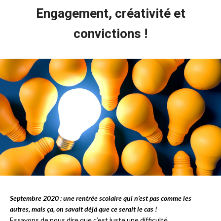
Engagement, créativité et
convictions !
Septembre 2020 : une rentrée scolaire qui n’est pas comme les
autres, mais ça, on savait déjà que ce serait le cas !
Essayons de nous dire que c’est juste une difficulté