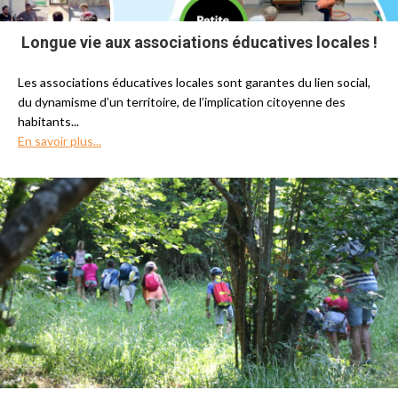
Longue vie aux associations éducatives locales !
Les associations éducatives locales sont garantes du lien social,
du dynamisme d’un territoire, de l’implication citoyenne des
habitants...
En savoir plus...