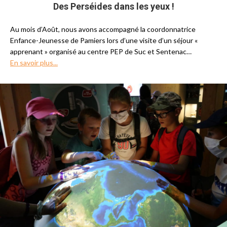
Des Perséides dans les yeux !
Au mois d’Août, nous avons accompagné la coordonnatrice
Enfance-Jeunesse de Pamiers lors d’une visite d’un séjour «
apprenant » organisé au centre PEP de Suc et Sentenac…
En savoir plus...