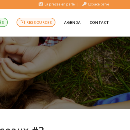
La presse en parle
Espace privé
ÉS
RESSOURCES
AGENDA
CONTACT