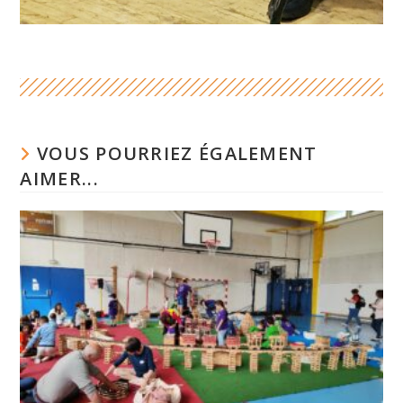
VOUS POURRIEZ ÉGALEMENT
AIMER...