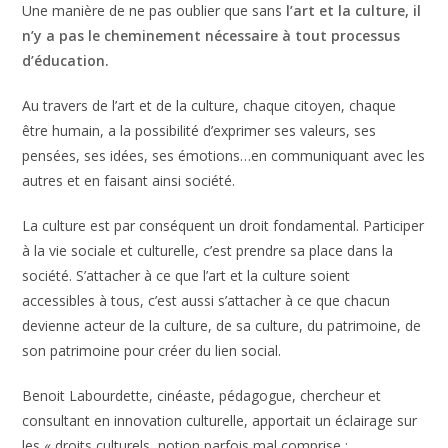
Une manière de ne pas oublier que sans
l’art et la culture, il
n’y a pas le cheminement nécessaire à tout processus
d’éducation.
Au travers de l’art et de la culture, chaque citoyen, chaque
être humain, a la possibilité d’exprimer ses valeurs, ses
pensées, ses idées, ses émotions…en communiquant avec les
autres et en faisant ainsi société.
La culture est par conséquent un droit fondamental. Participer
à la vie sociale et culturelle, c’est prendre sa place dans la
société. S’attacher à ce que l’art et la culture soient
accessibles à tous, c’est aussi s’attacher à ce que chacun
devienne acteur de la culture, de sa culture, du patrimoine, de
son patrimoine pour créer du lien social.
Benoit Labourdette, cinéaste, pédagogue, chercheur et
consultant en innovation culturelle, apportait un éclairage sur
les « droits culturels, notion parfois mal comprise :