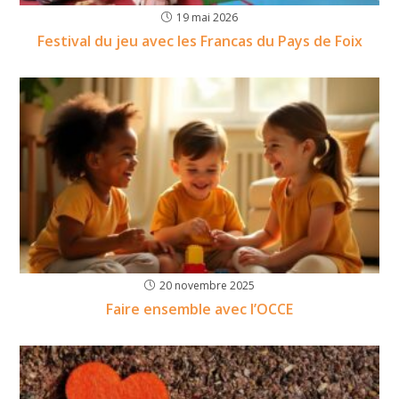
19 mai 2026
Festival du jeu avec les Francas du Pays de Foix
20 novembre 2025
Faire ensemble avec l’OCCE