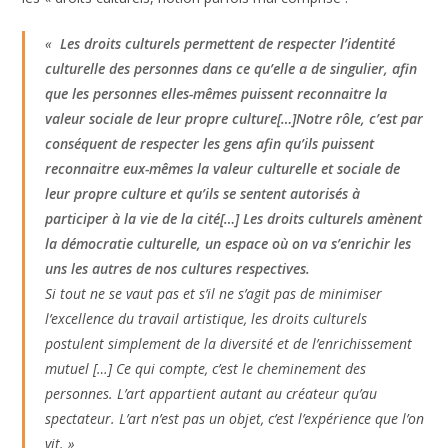
«
Les droits culturels permettent de respecter l’identité
culturelle des personnes dans ce qu’elle a de singulier, afin
que les personnes elles-mêmes puissent reconnaitre la
valeur sociale de leur propre culture[…]Notre rôle, c’est par
conséquent de respecter les gens afin qu’ils puissent
reconnaitre eux-mêmes la valeur culturelle et sociale de
leur propre culture et qu’ils se sentent autorisés à
participer à la vie de la cité[…] Les droits culturels amènent
la démocratie culturelle, un espace où on va s’enrichir les
uns les autres de nos cultures respectives.
Si tout ne se vaut pas et s’il ne s’agit pas de minimiser
l’excellence du travail artistique, les droits culturels
postulent simplement de la diversité et de l’enrichissement
mutuel […] Ce qui compte, c’est le cheminement des
personnes. L’art appartient autant au créateur qu’au
spectateur. L’art n’est pas un objet, c’est l’expérience que l’on
vit. »