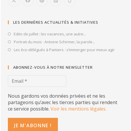
LES DERNIÈRES ACTUALITÉS & INITIATIVES
Edito de juillet : les vacances, une autre...
Portrait du mois : Antoine Schirmer, la parole...
Les éco-délégués à Pamiers : s’immerger pour mieux agir
ABONNEZ-VOUS À NOTRE NEWSLETTER
Nous gardons vos données privées et ne les
partageons qu’avec les tierces parties qui rendent
ce service possible.
Voir les mentions légales.