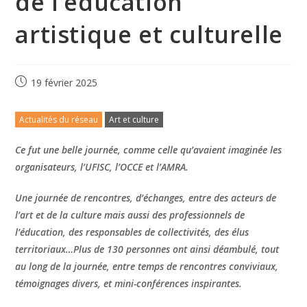
de l’éducation
artistique et culturelle
19 février 2025
Actualités du réseau
Art et culture
Ce fut une belle journée, comme celle qu’avaient imaginée les
organisateurs, l’UFISC, l’OCCE et l’AMRA.
Une journée de rencontres, d’échanges, entre des acteurs de
l’art et de la culture mais aussi des professionnels de
l’éducation, des responsables de collectivités, des élus
territoriaux…Plus de 130 personnes ont ainsi déambulé, tout
au long de la journée, entre temps de rencontres conviviaux,
témoignages divers, et mini-conférences inspirantes.