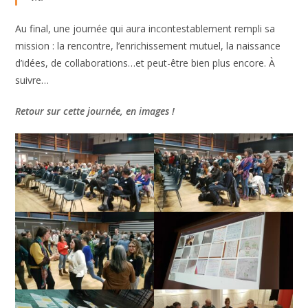
Au final, une journée qui aura incontestablement rempli sa
mission : la rencontre, l’enrichissement mutuel, la naissance
d’idées, de collaborations…et peut-être bien plus encore. À
suivre…
Retour sur cette journée, en images !