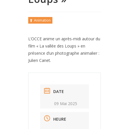
Animation
L’OCCE anime un après-midi autour du
film « La vallée des Loups » en
présence d’un photographe animalier :
Julien Canet.
DATE
09 Mai 2025
HEURE